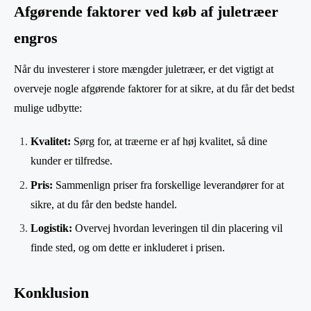
Afgørende faktorer ved køb af juletræer
engros
Når du investerer i store mængder juletræer, er det vigtigt at
overveje nogle afgørende faktorer for at sikre, at du får det bedst
mulige udbytte:
Kvalitet:
Sørg for, at træerne er af høj kvalitet, så dine
kunder er tilfredse.
Pris:
Sammenlign priser fra forskellige leverandører for at
sikre, at du får den bedste handel.
Logistik:
Overvej hvordan leveringen til din placering vil
finde sted, og om dette er inkluderet i prisen.
Konklusion