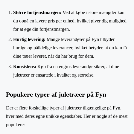
Større fortjenstmargen:
Ved at købe i store mængder kan
du opnå en lavere pris per enhed, hvilket giver dig mulighed
for at øge din fortjenstmargen.
Hurtig levering:
Mange leverandører på Fyn tilbyder
hurtige og pålidelige leverancer, hvilket betyder, at du kan få
dine træer leveret, når du har brug for dem.
Konsistens:
Køb fra en engros leverandør sikrer, at dine
juletræer er ensartede i kvalitet og størrelse.
Populære typer af juletræer på Fyn
Der er flere forskellige typer af juletræer tilgængelige på Fyn,
hver med deres egne unikke egenskaber. Her er nogle af de mest
populære: