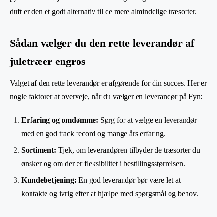
duft er den et godt alternativ til de mere almindelige træsorter.
Sådan vælger du den rette leverandør af
juletræer engros
Valget af den rette leverandør er afgørende for din succes. Her er
nogle faktorer at overveje, når du vælger en leverandør på Fyn:
Erfaring og omdømme:
Sørg for at vælge en leverandør
med en god track record og mange års erfaring.
Sortiment:
Tjek, om leverandøren tilbyder de træsorter du
ønsker og om der er fleksibilitet i bestillingsstørrelsen.
Kundebetjening:
En god leverandør bør være let at
kontakte og ivrig efter at hjælpe med spørgsmål og behov.