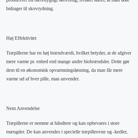
bidrager til skovrydning.
Høj Effektivitet
Træpillerne har en høj brændværdi, hvilket betyder, at de afgiver
mere varme pr. enhed end mange andre biobrændsler. Dette gør
dem til en økonomisk opvarmningsløsning, da man får mere
varme ud af hver pille, man anvender.
Nem Anvendelse
Træpillerne er nemme at håndtere og kan opbevares i store
mængder. De kan anvendes i specielle træpilleovne og -kedler,