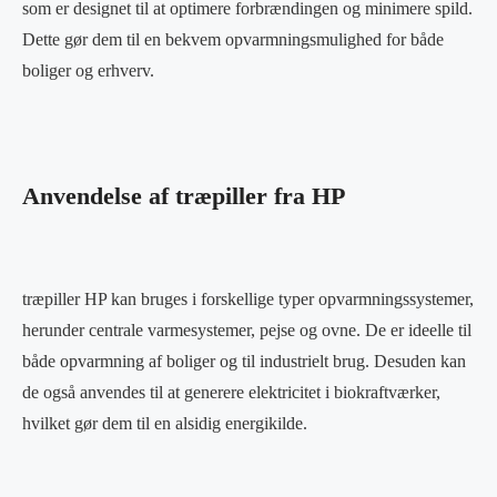
som er designet til at optimere forbrændingen og minimere spild.
Dette gør dem til en bekvem opvarmningsmulighed for både
boliger og erhverv.
Anvendelse af træpiller fra HP
træpiller HP kan bruges i forskellige typer opvarmningssystemer,
herunder centrale varmesystemer, pejse og ovne. De er ideelle til
både opvarmning af boliger og til industrielt brug. Desuden kan
de også anvendes til at generere elektricitet i biokraftværker,
hvilket gør dem til en alsidig energikilde.