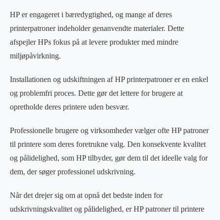
HP er engageret i bæredygtighed, og mange af deres
printerpatroner indeholder genanvendte materialer. Dette
afspejler HPs fokus på at levere produkter med mindre
miljøpåvirkning.
Installationen og udskiftningen af HP printerpatroner er en enkel
og problemfri proces. Dette gør det lettere for brugere at
opretholde deres printere uden besvær.
Professionelle brugere og virksomheder vælger ofte HP patroner
til printere som deres foretrukne valg. Den konsekvente kvalitet
og pålidelighed, som HP tilbyder, gør dem til det ideelle valg for
dem, der søger professionel udskrivning.
Når det drejer sig om at opnå det bedste inden for
udskrivningskvalitet og pålidelighed, er HP patroner til printere