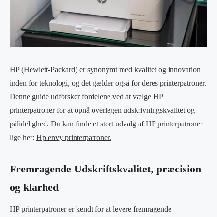
HP (Hewlett-Packard) er synonymt med kvalitet og innovation
inden for teknologi, og det gælder også for deres printerpatroner.
Denne guide udforsker fordelene ved at vælge HP
printerpatroner for at opnå overlegen udskrivningskvalitet og
pålidelighed. Du kan finde et stort udvalg af HP printerpatroner
lige her:
Hp envy printerpatroner.
Fremragende Udskriftskvalitet, præcision
og klarhed
HP printerpatroner er kendt for at levere fremragende