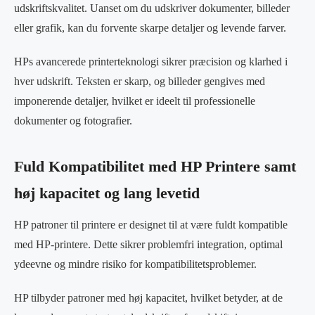
udskriftskvalitet. Uanset om du udskriver dokumenter, billeder
eller grafik, kan du forvente skarpe detaljer og levende farver.
HPs avancerede printerteknologi sikrer præcision og klarhed i
hver udskrift. Teksten er skarp, og billeder gengives med
imponerende detaljer, hvilket er ideelt til professionelle
dokumenter og fotografier.
Fuld Kompatibilitet med HP Printere samt
høj kapacitet og lang levetid
HP patroner til printere er designet til at være fuldt kompatible
med HP-printere. Dette sikrer problemfri integration, optimal
ydeevne og mindre risiko for kompatibilitetsproblemer.
HP tilbyder patroner med høj kapacitet, hvilket betyder, at de