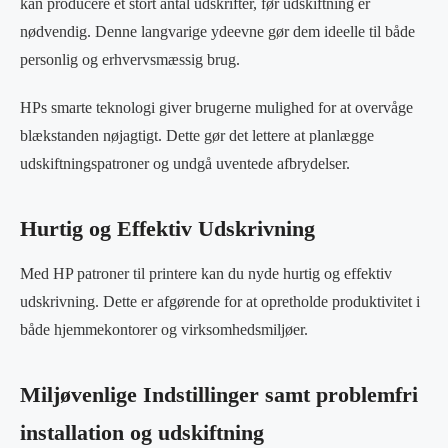
kan producere et stort antal udskrifter, før udskiftning er
nødvendig. Denne langvarige ydeevne gør dem ideelle til både
personlig og erhvervsmæssig brug.
HPs smarte teknologi giver brugerne mulighed for at overvåge
blækstanden nøjagtigt. Dette gør det lettere at planlægge
udskiftningspatroner og undgå uventede afbrydelser.
Hurtig og Effektiv Udskrivning
Med HP patroner til printere kan du nyde hurtig og effektiv
udskrivning. Dette er afgørende for at opretholde produktivitet i
både hjemmekontorer og virksomhedsmiljøer.
Miljøvenlige Indstillinger samt problemfri
installation og udskiftning