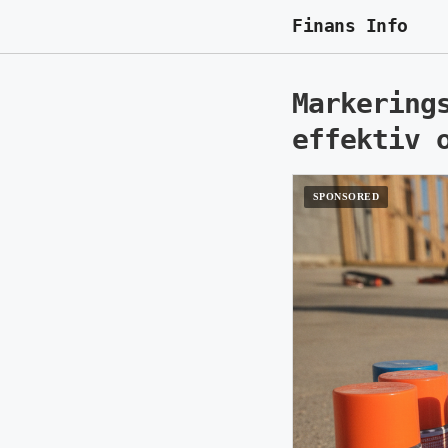
Finans Info
Markering
effektiv 