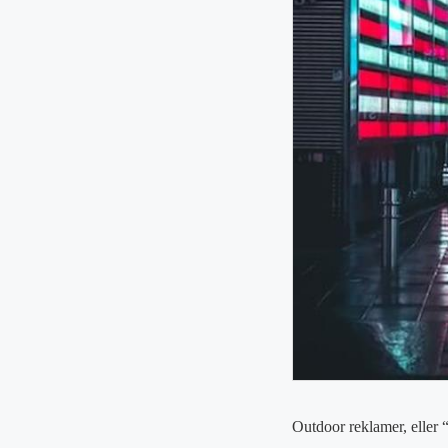
Outdoor reklamer, eller 