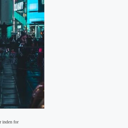
r inden for