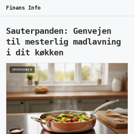
Finans Info
Sauterpanden: Genvejen
til mesterlig madlavning
i dit køkken