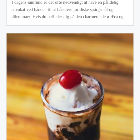
I dagens samfund er det ofte nødvendigt at have en pålidelig
advokat ved hånden til at håndtere juridiske spørgsmål og
dilemmaer. Hvis du befinder dig på den charmerende ø Ærø og
søger juridisk rådgiv