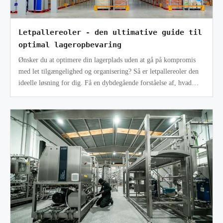
Letpallereoler - den ultimative guide til
optimal lageropbevaring
Ønsker du at optimere din lagerplads uden at gå på kompromis
med let tilgængelighed og organisering? Så er letpallereoler den
ideelle løsning for dig. Få en dybdegående forståelse af, hvad
letpallereo