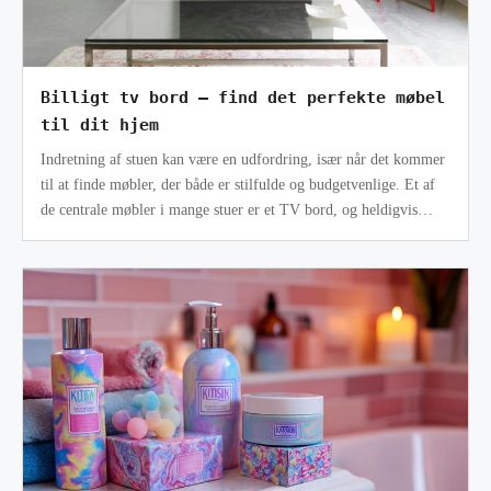
Billigt tv bord – find det perfekte møbel
til dit hjem
Indretning af stuen kan være en udfordring, især når det kommer
til at finde møbler, der både er stilfulde og budgetvenlige. Et af
de centrale møbler i mange stuer er et TV bord, og heldigvis
behøver