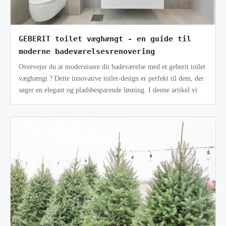
GEBERIT toilet væghængt - en guide til
moderne badeværelsesrenovering
Overvejer du at modernisere dit badeværelse med et geberit toilet
væghængt ? Dette innovative toilet-design er perfekt til dem, der
søger en elegant og pladsbesparende løsning. I denne artikel vi