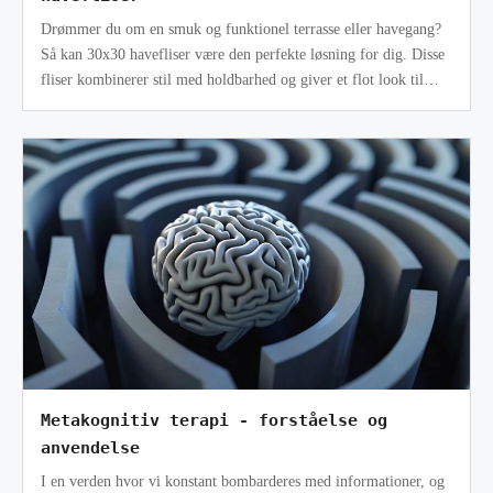
Drømmer du om en smuk og funktionel terrasse eller havegang?
Så kan 30x30 havefliser være den perfekte løsning for dig. Disse
fliser kombinerer stil med holdbarhed og giver et flot look til
udendørsar
Metakognitiv terapi - forståelse og
anvendelse
I en verden hvor vi konstant bombarderes med informationer, og