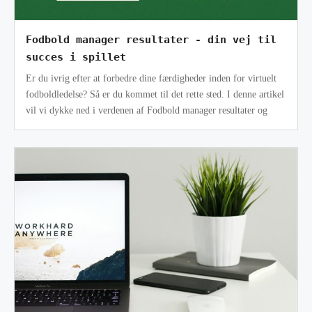
Fodbold manager resultater - din vej til
succes i spillet
Er du ivrig efter at forbedre dine færdigheder inden for virtuelt
fodboldledelse? Så er du kommet til det rette sted. I denne artikel
vil vi dykke ned i verdenen af Fodbold manager resultater og