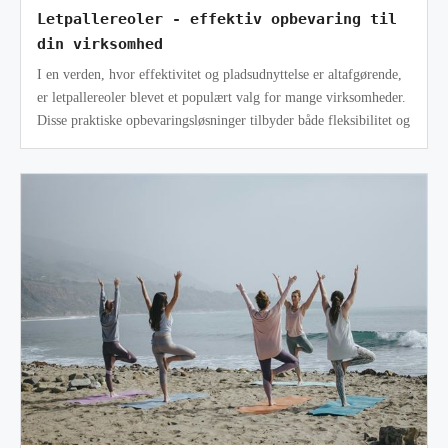
Letpallereoler - effektiv opbevaring til
din virksomhed
I en verden, hvor effektivitet og pladsudnyttelse er altafgørende,
er letpallereoler blevet et populært valg for mange virksomheder.
Disse praktiske opbevaringsløsninger tilbyder både fleksibilitet og