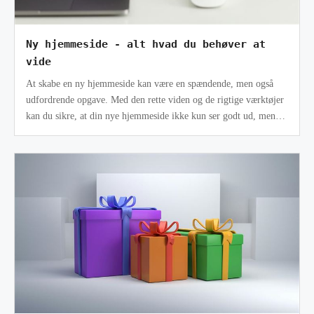
Ny hjemmeside - alt hvad du behøver at
vide
At skabe en ny hjemmeside kan være en spændende, men også
udfordrende opgave. Med den rette viden og de rigtige værktøjer
kan du sikre, at din nye hjemmeside ikke kun ser godt ud, men
også fungerer ef