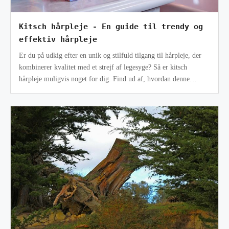
Kitsch hårpleje - En guide til trendy og
effektiv hårpleje
Er du på udkig efter en unik og stilfuld tilgang til hårpleje, der
kombinerer kvalitet med et strejf af legesyge? Så er kitsch
hårpleje muligvis noget for dig. Find ud af, hvordan denne
spændende tren