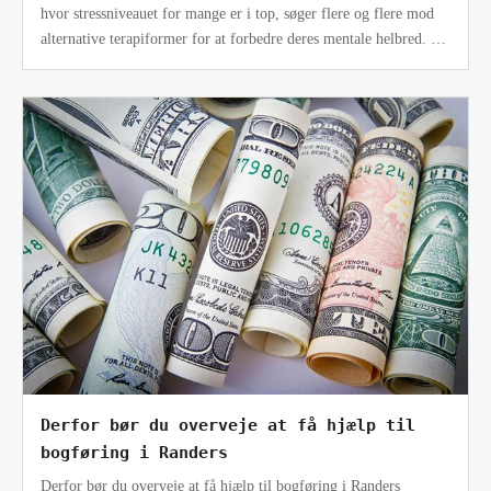
hvor stressniveauet for mange er i top, søger flere og flere mod
alternative terapiformer for at forbedre deres mentale helbred. En
af de
Derfor bør du overveje at få hjælp til
bogføring i Randers
Derfor bør du overveje at få hjælp til bogføring i Randers