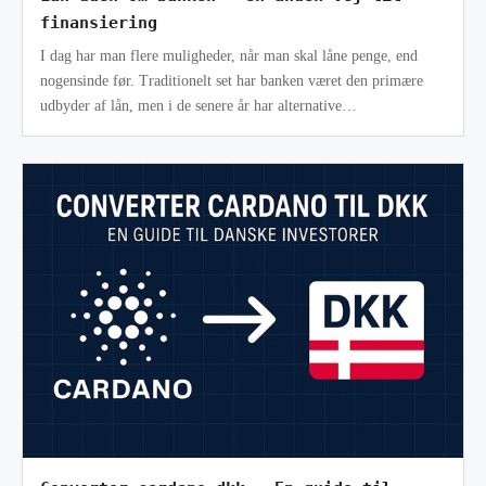
finansiering
I dag har man flere muligheder, når man skal låne penge, end
nogensinde før. Traditionelt set har banken været den primære
udbyder af lån, men i de senere år har alternative
finansieringsmetoder vunde