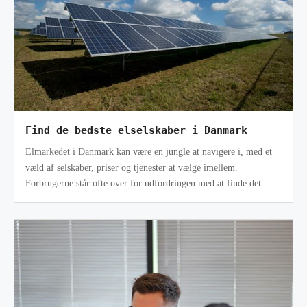
Find de bedste elselskaber i Danmark
Elmarkedet i Danmark kan være en jungle at navigere i, med et
væld af selskaber, priser og tjenester at vælge imellem.
Forbrugerne står ofte over for udfordringen med at finde det
bedste elselskab ,