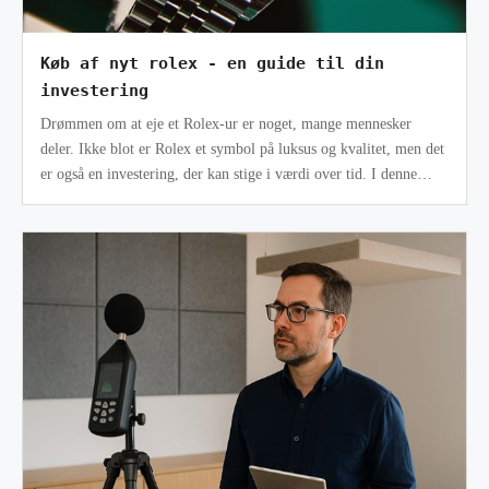
Køb af nyt rolex - en guide til din
investering
Drømmen om at eje et Rolex-ur er noget, mange mennesker
deler. Ikke blot er Rolex et symbol på luksus og kvalitet, men det
er også en investering, der kan stige i værdi over tid. I denne
artikel vil v