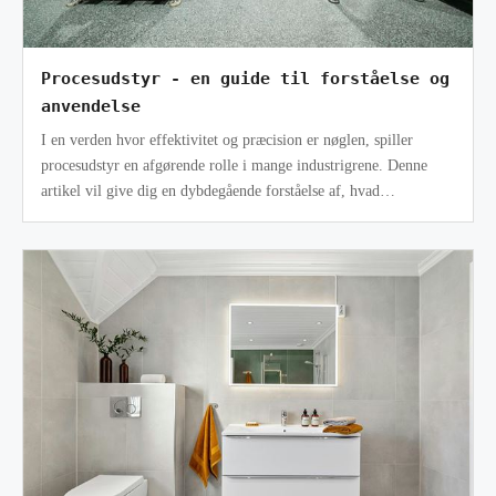
Procesudstyr - en guide til forståelse og
anvendelse
I en verden hvor effektivitet og præcision er nøglen, spiller
procesudstyr en afgørende rolle i mange industrigrene. Denne
artikel vil give dig en dybdegående forståelse af, hvad
procesudstyr er, hvor